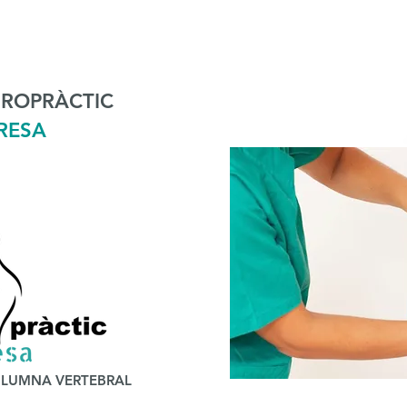
IROPRÀCTIC
RESA
COLUMNA VERTEBRAL