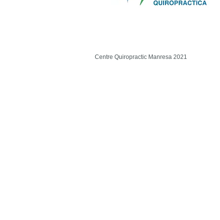
Centre Quiropractic Manresa 2021