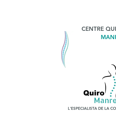
CENTRE QU
MAN
L'ESPECIALISTA DE LA 