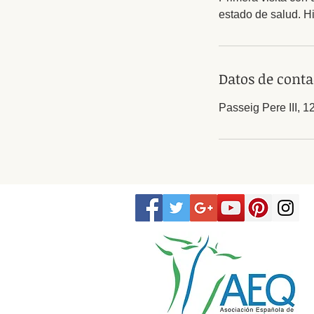
estado de salud. His
Datos de conta
Passeig Pere III, 