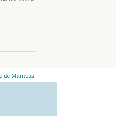
re de Manresa