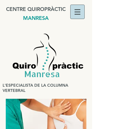
CENTRE QUIROPRÀCTIC
MANRESA
L'ESPECIALISTA DE LA COLUMNA
VERTEBRAL